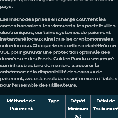
pays.
Les méthodes prises en charge couvrent les
cartes bancaires, les virements, les portefeuilles
électroniques, certains systèmes de paiement
instantané locaux ainsi que les cryptomonnaies,
selon les cas. Chaque transaction est chiffrée en
SSL pour garantir une protection optimale des
données et des fonds. Golden Panda a structuré
son infrastructure de manière à assurer la
cohérence et la disponibilité des canaux de
paiement, avec des solutions uniformes et fiables
pour l’ensemble des utilisateurs.
Méthode de
Type
Dépôt
Délai de
Paiement
Minimum
Traitemen
(€)