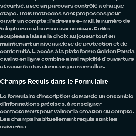
sécurisé, avec un parcours contrôlé à chaque
étape. Trois méthodes sont proposées pour
ouvrir un compte : l’adresse e-mail, le numéro de
téléphone ou les réseaux sociaux. Cette
souplesse laisse le choix au joueur tout en
maintenant un niveau élevé de protection et de
conformité. L’accès à la plateforme Golden Panda
casino en ligne combine ainsi rapidité d’ouverture
et sécurité des données personnelles.
Champs Requis dans le Formulaire
Le formulaire d’inscription demande un ensemble
d’informations précises, à renseigner
correctement pour valider la création du compte.
Les champs habituellement requis sont les
suivants :