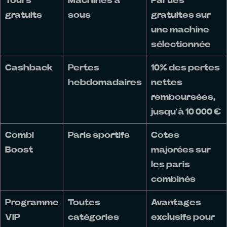
Tours
Machines à
Parties
gratuits
sous
gratuites sur
une machine
sélectionnée
Cashback
Pertes
10% des pertes
hebdomadaires
nettes
remboursées,
jusqu’à 10 000 €
Combi
Paris sportifs
Cotes
Boost
majorées sur
les paris
combinés
Programme
Toutes
Avantages
VIP
catégories
exclusifs pour