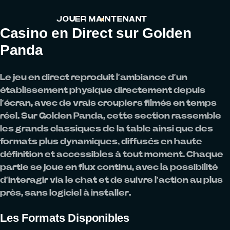
JOUER MAINTENANT
Casino en Direct sur Golden
Panda
Le jeu en direct reproduit l’ambiance d’un
établissement physique directement depuis
l’écran, avec de vrais croupiers filmés en temps
réel. Sur Golden Panda, cette section rassemble
les grands classiques de la table ainsi que des
formats plus dynamiques, diffusés en haute
définition et accessibles à tout moment. Chaque
partie se joue en flux continu, avec la possibilité
d’interagir via le chat et de suivre l’action au plus
près, sans logiciel à installer.
Les Formats Disponibles