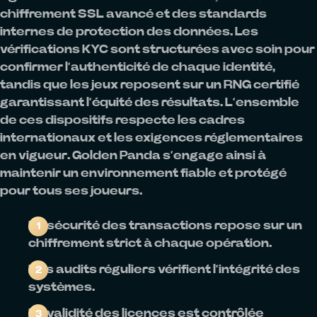
chiffrement SSL avancé et des standards
internes de protection des données. Les
vérifications KYC sont structurées avec soin pour
confirmer l’authenticité de chaque identité,
tandis que les jeux reposent sur un RNG certifié
garantissant l’équité des résultats. L’ensemble
de ces dispositifs respecte les cadres
internationaux et les exigences réglementaires
en vigueur. Golden Panda s’engage ainsi à
maintenir un environnement fiable et protégé
pour tous ses joueurs.
La sécurité des transactions repose sur un
chiffrement strict à chaque opération.
Des audits réguliers vérifient l’intégrité des
systèmes.
La validité des licences est contrôlée