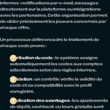
internes : notifications par e-mail, messages
directement sur la plateforme ou intégrations
avec les partenaires. Cette organisation permet
de cibler précisément les joueurs concernés par
chaque offre.
Un processus défini encadre le traitement de
chaque code promo :
Attribution du code
: le système assigne
automatiquement les codes aux comptes
sélectionnés selon des règles internes.
Validation
: un contrôle vérifie la validité du
code et sa compatibilité avec le profil
enregistré.
Application des avantages
: les ajustements
de dépôt, cashback ou tours gratuits sont