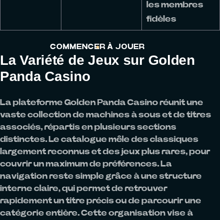
les membres
fidèles
COMMENCER À JOUER
La Variété de Jeux sur Golden
Panda Casino
La plateforme Golden Panda Casino réunit une
vaste collection de machines à sous et de titres
associés, répartis en plusieurs sections
distinctes. Le catalogue mêle des classiques
largement reconnus et des jeux plus rares, pour
couvrir un maximum de préférences. La
navigation reste simple grâce à une structure
interne claire, qui permet de retrouver
rapidement un titre précis ou de parcourir une
catégorie entière. Cette organisation vise à