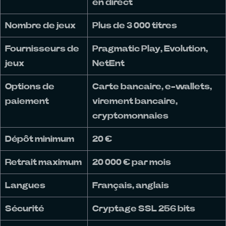
en direct
Nombre de jeux
Plus de 3 000 titres
Fournisseurs de
Pragmatic Play, Evolution,
jeux
NetEnt
Options de
Carte bancaire, e-wallets,
paiement
virement bancaire,
cryptomonnaies
Dépôt minimum
20 €
Retrait maximum
20 000 € par mois
Langues
Français, anglais
Sécurité
Cryptage SSL 256 bits