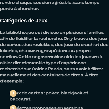
rendre chaque session agréable, sans temps
perdu à chercher.
Catégories de Jeux
La bibliothèque est divisée en plusieurs familles
afin de fluidifier la recherche. On y trouve des jeux
de cartes, des roulettes, des jeux de crash et des
loteries, chacun regroupé dans sa propre
section. Cette segmentation aide les joueurs à
cibler directement le type d’expérience
recherché sur Golden Panda, sans avoir à filtrer
manuellement des centaines de titres. À titre
d’exemple :
Jeux de cartes : poker, blackjack et
baccarat.
Roulettes proposées en versions