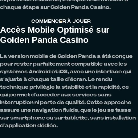
chaque étape sur Golden Panda Casino.
COMMENCER À JOUER
Accès Mobile Optimisé sur
Golden Panda Casino
La version mobile de Golden Panda a été conçue
pour rester parfaitement compatible avec les
systèmes Android et iOS, avec une interface qui
s’ajuste à chaque taille d’écran. Le rendu
technique privilégie la stabilité et la rapidité, ce
qui permet d’accéder aux services sans
interruption ni perte de qualité. Cette approche
assure une navigation fluide, que le jeu se fasse
sur smartphone ou sur tablette, sans installation
d’application dédiée.