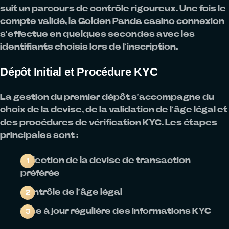
suit un parcours de contrôle rigoureux. Une fois le
compte validé, la Golden Panda casino connexion
s’effectue en quelques secondes avec les
identifiants choisis lors de l’inscription.
Dépôt Initial et Procédure KYC
La gestion du premier dépôt s’accompagne du
choix de la devise, de la validation de l’âge légal et
des procédures de vérification KYC. Les étapes
principales sont :
Sélection de la devise de transaction
préférée
Contrôle de l’âge légal
Mise à jour régulière des informations KYC