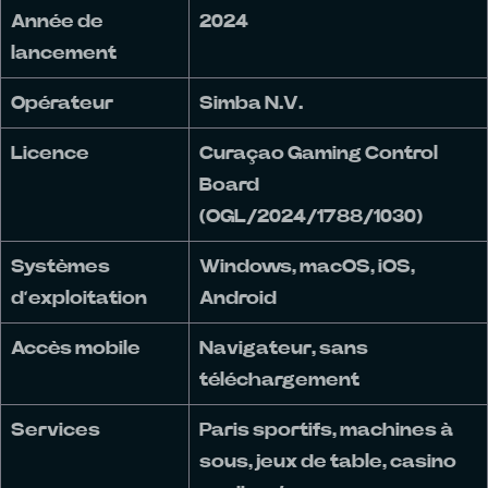
Année de
2024
lancement
Opérateur
Simba N.V.
Licence
Curaçao Gaming Control
Board
(OGL/2024/1788/1030)
Systèmes
Windows, macOS, iOS,
d’exploitation
Android
Accès mobile
Navigateur, sans
téléchargement
Services
Paris sportifs, machines à
sous, jeux de table, casino