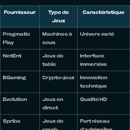
Fournisseur
Type de
Caractéristique
Jeux
Pragmatic
Machines à
Univers varié
Play
sous
NetEnt
Jeux de
Interface
table
immersive
BGaming
Crypto-jeux
Innovation
technique
Evolution
Jeux en
Qualité HD
direct
Spribe
Jeux de
Fort niveau
crash
d’adrénaline