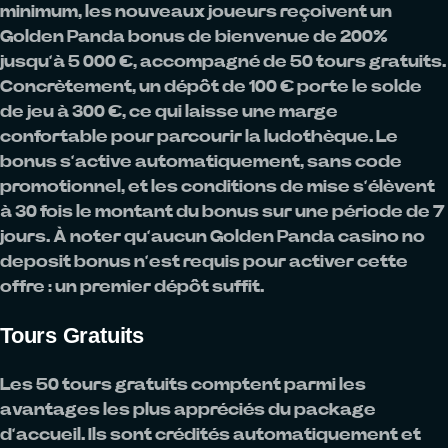
minimum, les nouveaux joueurs reçoivent un
Golden Panda bonus de bienvenue de 200%
jusqu’à 5 000 €, accompagné de 50 tours gratuits.
Concrètement, un dépôt de 100 € porte le solde
de jeu à 300 €, ce qui laisse une marge
confortable pour parcourir la ludothèque. Le
bonus s’active automatiquement, sans code
promotionnel, et les conditions de mise s’élèvent
à 30 fois le montant du bonus sur une période de 7
jours. À noter qu’aucun Golden Panda casino no
deposit bonus n’est requis pour activer cette
offre : un premier dépôt suffit.
Tours Gratuits
Les 50 tours gratuits comptent parmi les
avantages les plus appréciés du package
d’accueil. Ils sont crédités automatiquement et