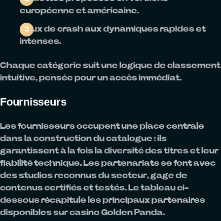
européenne et américaine.
Jeux de crash aux dynamiques rapides et
intenses.
Chaque catégorie suit une logique de classement
intuitive, pensée pour un accès immédiat.
Fournisseurs
Les fournisseurs occupent une place centrale
dans la construction du catalogue : ils
garantissent à la fois la diversité des titres et leur
fiabilité technique. Les partenariats se font avec
des studios reconnus du secteur, gage de
contenus certifiés et testés. Le tableau ci-
dessous récapitule les principaux partenaires
disponibles sur casino Golden Panda.