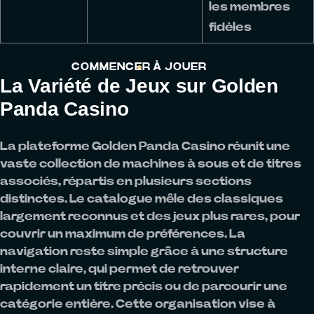
les membres
fidèles
COMMENCER À JOUER
La Variété de Jeux sur Golden
Panda Casino
La plateforme Golden Panda Casino réunit une
vaste collection de machines à sous et de titres
associés, répartis en plusieurs sections
distinctes. Le catalogue mêle des classiques
largement reconnus et des jeux plus rares, pour
couvrir un maximum de préférences. La
navigation reste simple grâce à une structure
interne claire, qui permet de retrouver
rapidement un titre précis ou de parcourir une
catégorie entière. Cette organisation vise à