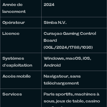
Année de
2024
lancement
Opérateur
Simba N.V.
Licence
Curaçao Gaming Control
Board
(OGL/2024/1788/1030)
Systèmes
Windows, macOS, iOS,
d’exploitation
Android
Accès mobile
Navigateur, sans
téléchargement
Services
Paris sportifs, machines à
sous, jeux de table, casino