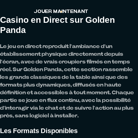
JOUER MAINTENANT
Casino en Direct sur Golden
Panda
Le jeu en direct reproduit l’ambiance d’un
établissement physique directement depuis
l’écran, avec de vrais croupiers filmés en temps
réel. Sur Golden Panda, cette section rassemble
les grands classiques de la table ainsi que des
formats plus dynamiques, diffusés en haute
définition et accessibles à tout moment. Chaque
partie se joue en flux continu, avec la possibilité
d’interagir via le chat et de suivre l’action au plus
près, sans logiciel à installer.
Les Formats Disponibles