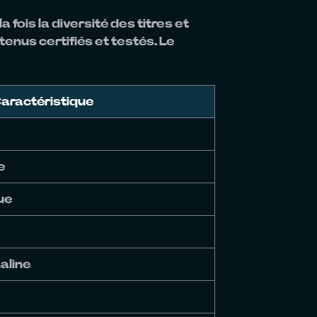
fois la diversité des titres et
enus certifiés et testés. Le
aractéristique
e
ue
aline