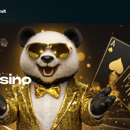
ait
sino