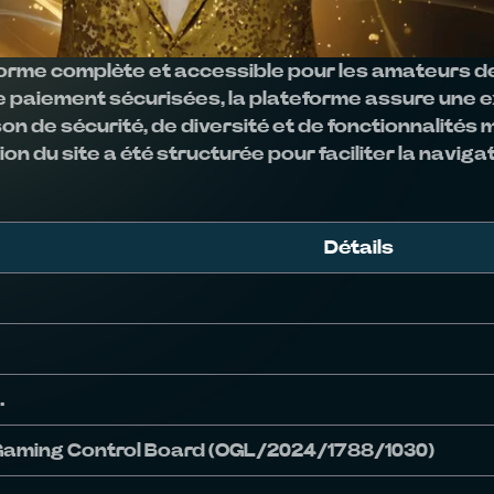
orme complète et accessible pour les amateurs de 
de paiement sécurisées, la plateforme assure une e
son de sécurité, de diversité et de fonctionnalité
n du site a été structurée pour faciliter la naviga
Détails
.
aming Control Board (OGL/2024/1788/1030)