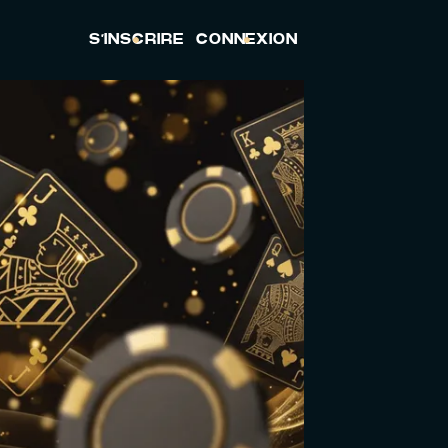
S’INSCRIRE
CONNEXION