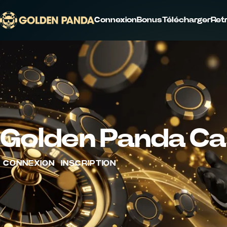
Connexion
Bonus
Télécharger
Retr
Golden Panda Ca
CONNEXION
INSCRIPTION